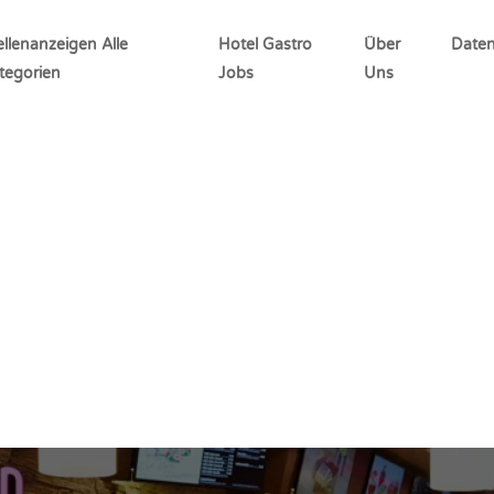
ellenanzeigen Alle
Hotel Gastro
Über
Daten
tegorien
Jobs
Uns