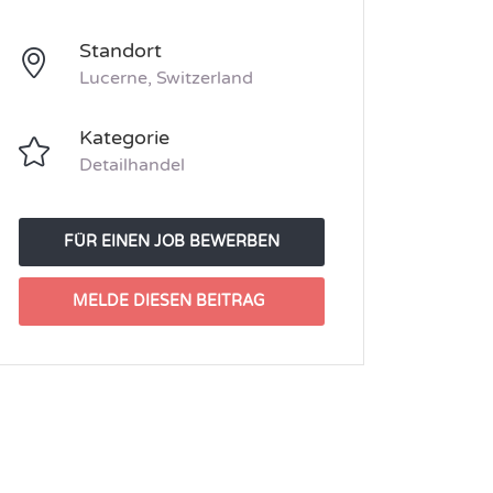
Standort
Lucerne, Switzerland
Kategorie
Detailhandel
FÜR EINEN JOB BEWERBEN
MELDE DIESEN BEITRAG