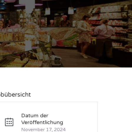
obübersicht
Datum der
Veröffentlichung
November 17, 2024