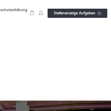
schutzerklärung
Stellenanzeige Aufgeben