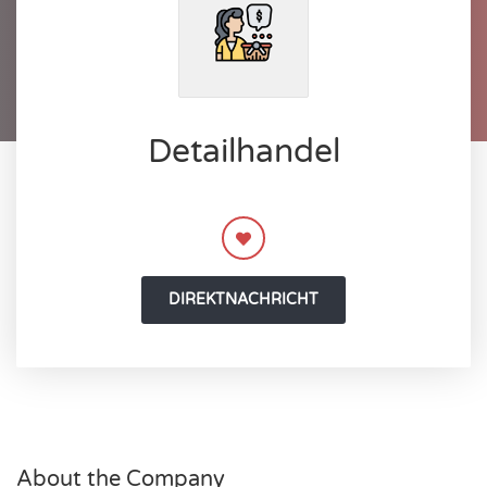
Detailhandel
DIREKTNACHRICHT
About the Company