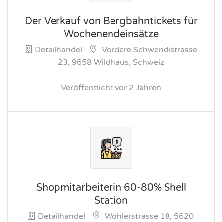
Der Verkauf von Bergbahntickets für
Wochenendeinsätze
Detailhandel
Vordere Schwendistrasse
23, 9658 Wildhaus, Schweiz
Veröffentlicht vor 2 Jahren
Shopmitarbeiterin 60-80% Shell
Station
Detailhandel
Wohlerstrasse 18, 5620