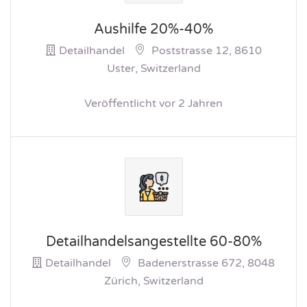
Aushilfe 20%-40%
Detailhandel
Poststrasse 12, 8610
Uster, Switzerland
Veröffentlicht vor 2 Jahren
Detailhandelsangestellte 60-80%
Detailhandel
Badenerstrasse 672, 8048
Zürich, Switzerland