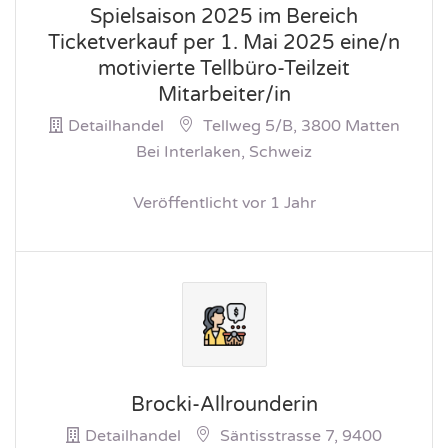
Spielsaison 2025 im Bereich
Ticketverkauf per 1. Mai 2025 eine/n
motivierte Tellbüro-Teilzeit
Mitarbeiter/in
Detailhandel
Tellweg 5/b, 3800 Matten
Bei Interlaken, Schweiz
Veröffentlicht vor 1 Jahr
Brocki-Allrounderin
Detailhandel
Säntisstrasse 7, 9400