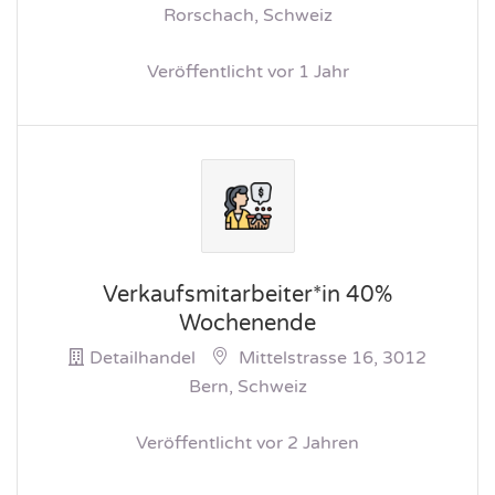
Rorschach, Schweiz
Veröffentlicht vor 1 Jahr
Verkaufsmitarbeiter*in 40%
Wochenende
Detailhandel
Mittelstrasse 16, 3012
Bern, Schweiz
Veröffentlicht vor 2 Jahren