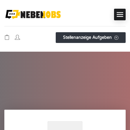
Stellenanzeige Aufgeben