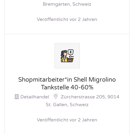
Bremgarten, Schweiz
Veröffentlicht vor 2 Jahren
Shopmitarbeiter*in Shell Migrolino
Tankstelle 40-60%
Detailhandel
Zürcherstrasse 205, 9014
St. Gallen, Schweiz
Veröffentlicht vor 2 Jahren