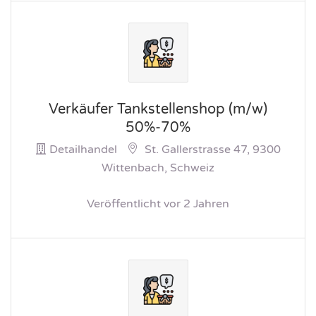
Verkäufer Tankstellenshop (m/w)
50%-70%
Detailhandel
St. Gallerstrasse 47, 9300
Wittenbach, Schweiz
Veröffentlicht vor 2 Jahren