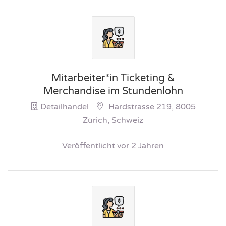
Mitarbeiter*in Ticketing &
Merchandise im Stundenlohn
Detailhandel
Hardstrasse 219, 8005
Zürich, Schweiz
Veröffentlicht vor 2 Jahren