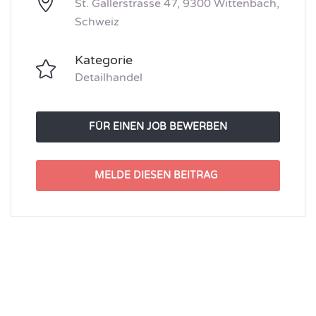
St. Gallerstrasse 47, 9300 Wittenbach,
Schweiz
Kategorie
Detailhandel
FÜR EINEN JOB BEWERBEN
MELDE DIESEN BEITRAG