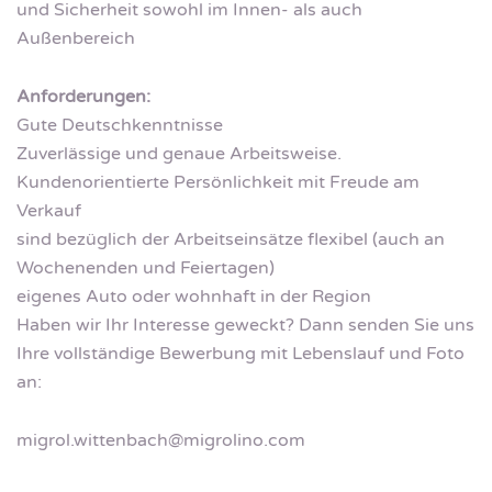
und Sicherheit sowohl im Innen- als auch
Außenbereich
Anforderungen:
Gute Deutschkenntnisse
Zuverlässige und genaue Arbeitsweise.
Kundenorientierte Persönlichkeit mit Freude am
Verkauf
sind bezüglich der Arbeitseinsätze flexibel (auch an
Wochenenden und Feiertagen)
eigenes Auto oder wohnhaft in der Region
Haben wir Ihr Interesse geweckt? Dann senden Sie uns
Ihre vollständige Bewerbung mit Lebenslauf und Foto
an:
migrol.wittenbach@migrolino.com