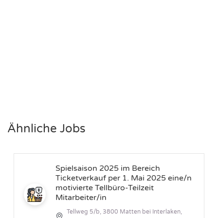
Ähnliche Jobs
Spielsaison 2025 im Bereich
Ticketverkauf per 1. Mai 2025 eine/n
motivierte Tellbüro-Teilzeit
Mitarbeiter/in
Tellweg 5/b, 3800 Matten bei Interlaken,