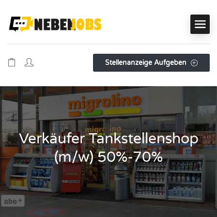
Stellenanzeige Aufgeben
Verkäufer Tankstellenshop
(m/w) 50%-70%