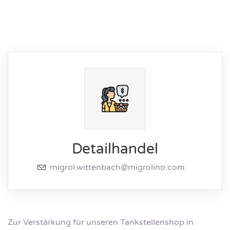
Detailhandel
migrol.wittenbach@migrolino.com
Zur Verstärkung für unseren Tankstellenshop in