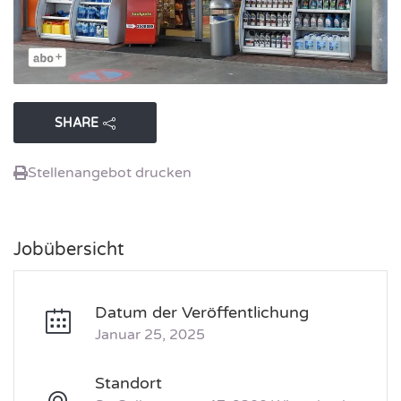
SHARE
Stellenangebot drucken
Jobübersicht
Datum der Veröffentlichung
Januar 25, 2025
Standort