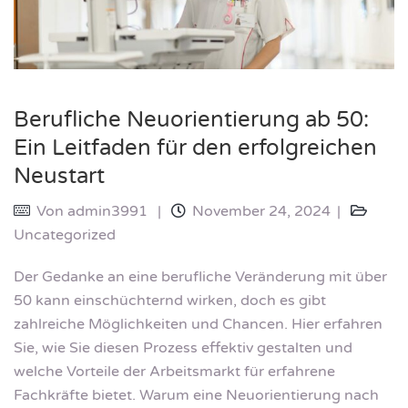
Berufliche Neuorientierung ab 50:
Ein Leitfaden für den erfolgreichen
Neustart
Von
admin3991
November 24, 2024
Uncategorized
Der Gedanke an eine berufliche Veränderung mit über
50 kann einschüchternd wirken, doch es gibt
zahlreiche Möglichkeiten und Chancen. Hier erfahren
Sie, wie Sie diesen Prozess effektiv gestalten und
welche Vorteile der Arbeitsmarkt für erfahrene
Fachkräfte bietet. Warum eine Neuorientierung nach