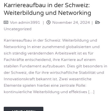
Karriereaufbau in der Schweiz:
Weiterbildung und Networking
Von
admin3991
November 24, 2024
Uncategorized
Karriereaufbau in der Schweiz: Weiterbildung und
Networking In einer zunehmend globalisierten und
sich ständig verändernden Arbeitswelt ist es für
Fachkräfte entscheidend, ihre Karriere auf einem
stabilen Fundament aufzubauen. Dies gilt besonders in
der Schweiz, die für ihre wirtschaftliche Stabilität und
Innovationskraft bekannt ist. Zwei wesentliche
Elemente spielen hierbei eine zentrale Rolle:
kontinuierliche Weiterbildung und effektives […]