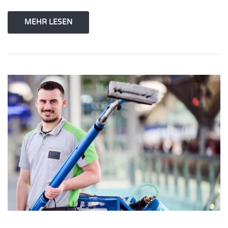
MEHR LESEN