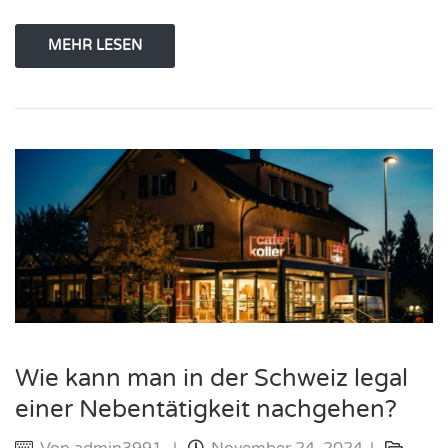
MEHR LESEN
Wie kann man in der Schweiz legal
einer Nebentätigkeit nachgehen?
Von
admin3991
November 24, 2024