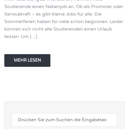
Studierende einen Nebenjob an. Ob als Promoter oder
Servicekraft – es gibt kleine Jobs für alle. Die
Sommerferien haben für viele schon begonnen. Leider
können sich nicht alle Studierenden einen Urlaub
leisten. Um […]
MEHR LESEN