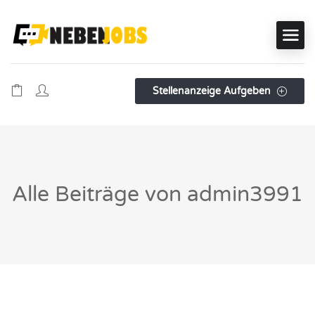
Stellenanzeige Aufgeben
Alle Beiträge von admin3991