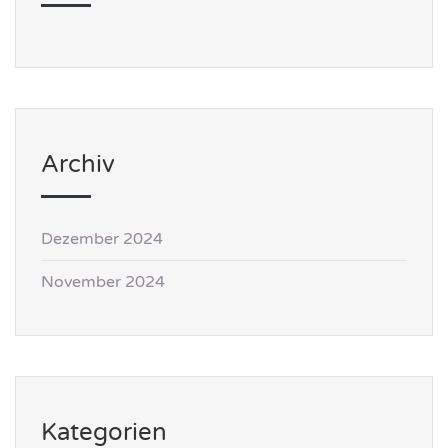
Archiv
Dezember 2024
November 2024
Kategorien