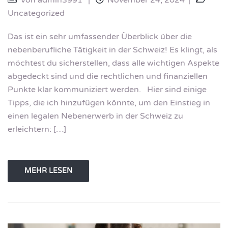
Uncategorized
Das ist ein sehr umfassender Überblick über die
nebenberufliche Tätigkeit in der Schweiz! Es klingt, als
möchtest du sicherstellen, dass alle wichtigen Aspekte
abgedeckt sind und die rechtlichen und finanziellen
Punkte klar kommuniziert werden. Hier sind einige
Tipps, die ich hinzufügen könnte, um den Einstieg in
einen legalen Nebenerwerb in der Schweiz zu
erleichtern: […]
MEHR LESEN