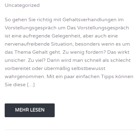
Uncategorized
So gehen Sie richtig mit Gehaltsverhandlungen im
Vorstellungsgespräch um Das Vorstellungsgespräch
ist eine aufregende Gelegenheit, aber auch eine
nervenaufreibende Situation, besonders wenn es um
das Thema Gehalt geht. Zu wenig fordern? Das wirkt
unsicher. Zu viel? Dann wird man schnell als schlecht
vorbereitet oder übermäßig selbstbewusst
wahrgenommen. Mit ein paar einfachen Tipps können
Sie diese […]
MEHR LESEN