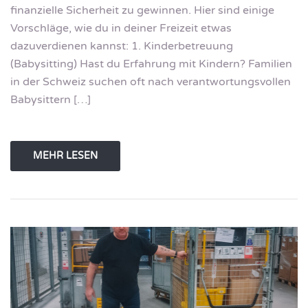
finanzielle Sicherheit zu gewinnen. Hier sind einige
Vorschläge, wie du in deiner Freizeit etwas
dazuverdienen kannst: 1. Kinderbetreuung
(Babysitting) Hast du Erfahrung mit Kindern? Familien
in der Schweiz suchen oft nach verantwortungsvollen
Babysittern […]
MEHR LESEN