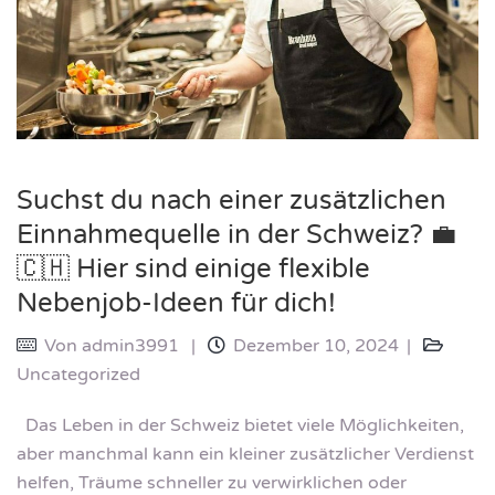
Suchst du nach einer zusätzlichen
Einnahmequelle in der Schweiz? 💼
🇨🇭 Hier sind einige flexible
Nebenjob-Ideen für dich!
Von
admin3991
Dezember 10, 2024
Uncategorized
Das Leben in der Schweiz bietet viele Möglichkeiten,
aber manchmal kann ein kleiner zusätzlicher Verdienst
helfen, Träume schneller zu verwirklichen oder