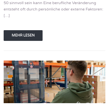
50 sinnvoll sein kann Eine berufliche Veränderung
entsteht oft durch persönliche oder externe Faktoren:
[…]
MEHR LESEN