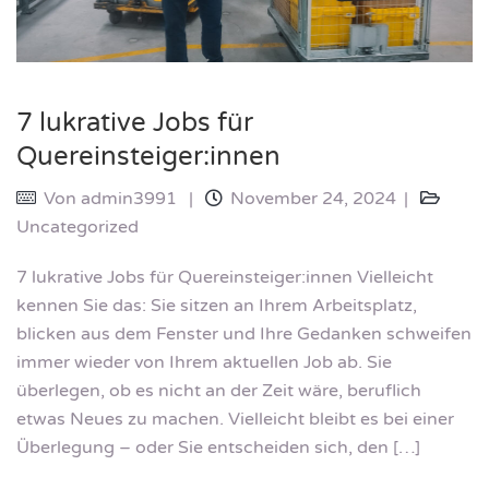
7 lukrative Jobs für
Quereinsteiger:innen
Von
admin3991
November 24, 2024
Uncategorized
7 lukrative Jobs für Quereinsteiger:innen Vielleicht
kennen Sie das: Sie sitzen an Ihrem Arbeitsplatz,
blicken aus dem Fenster und Ihre Gedanken schweifen
immer wieder von Ihrem aktuellen Job ab. Sie
überlegen, ob es nicht an der Zeit wäre, beruflich
etwas Neues zu machen. Vielleicht bleibt es bei einer
Überlegung – oder Sie entscheiden sich, den […]