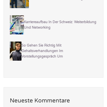
Karriereaufbau In Der Schweiz: Weiterbildung
Und Networking
So Gehen Sie Richtig Mit
Gehaltsverhandlungen Im
Vorstellungsgespräch Um
Neueste Kommentare