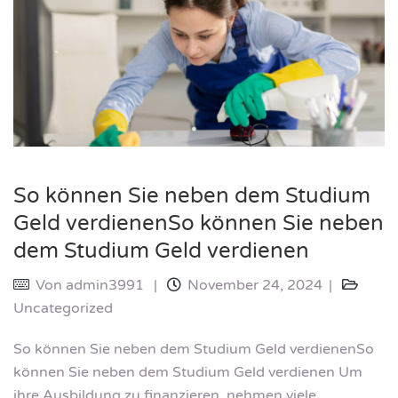
So können Sie neben dem Studium
Geld verdienenSo können Sie neben
dem Studium Geld verdienen
Von
admin3991
November 24, 2024
Uncategorized
So können Sie neben dem Studium Geld verdienenSo
können Sie neben dem Studium Geld verdienen Um
ihre Ausbildung zu finanzieren, nehmen viele