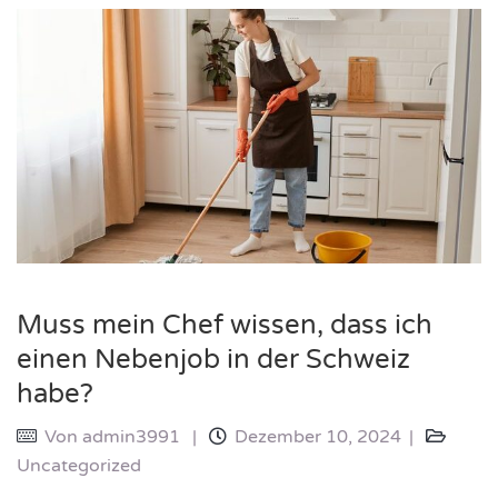
Muss mein Chef wissen, dass ich
einen Nebenjob in der Schweiz
habe?
Von
admin3991
Dezember 10, 2024
Uncategorized