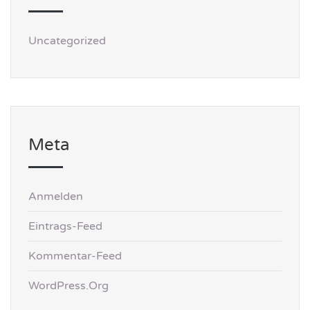
Uncategorized
Meta
Anmelden
Eintrags-Feed
Kommentar-Feed
WordPress.org