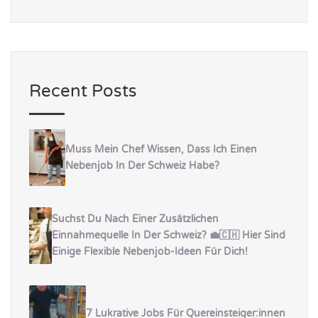
Recent Posts
Muss Mein Chef Wissen, Dass Ich Einen
Nebenjob In Der Schweiz Habe?
Suchst Du Nach Einer Zusätzlichen
Einnahmequelle In Der Schweiz? 💼🇨🇭 Hier Sind
Einige Flexible Nebenjob-Ideen Für Dich!
7 Lukrative Jobs Für Quereinsteiger:innen