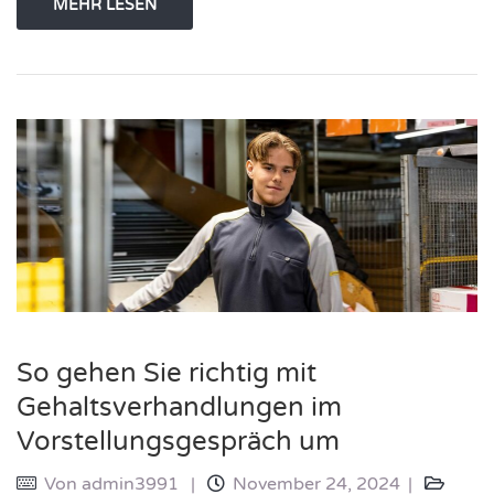
MEHR LESEN
So gehen Sie richtig mit
Gehaltsverhandlungen im
Vorstellungsgespräch um
Von
admin3991
November 24, 2024