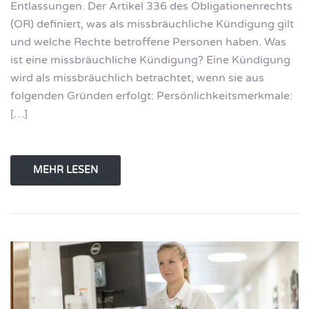
Entlassungen. Der Artikel 336 des Obligationenrechts
(OR) definiert, was als missbräuchliche Kündigung gilt
und welche Rechte betroffene Personen haben. Was
ist eine missbräuchliche Kündigung? Eine Kündigung
wird als missbräuchlich betrachtet, wenn sie aus
folgenden Gründen erfolgt: Persönlichkeitsmerkmale:
[…]
MEHR LESEN