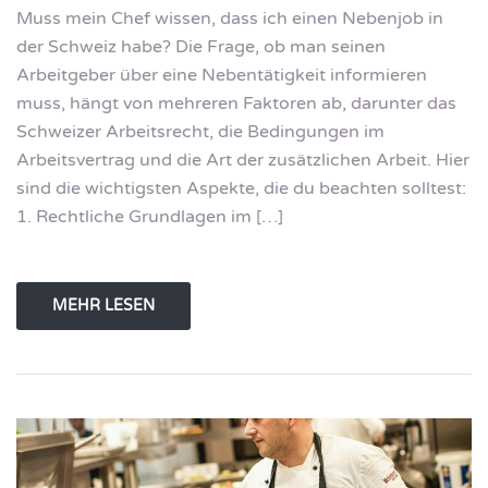
Muss mein Chef wissen, dass ich einen Nebenjob in
der Schweiz habe? Die Frage, ob man seinen
Arbeitgeber über eine Nebentätigkeit informieren
muss, hängt von mehreren Faktoren ab, darunter das
Schweizer Arbeitsrecht, die Bedingungen im
Arbeitsvertrag und die Art der zusätzlichen Arbeit. Hier
sind die wichtigsten Aspekte, die du beachten solltest:
1. Rechtliche Grundlagen im […]
MEHR LESEN