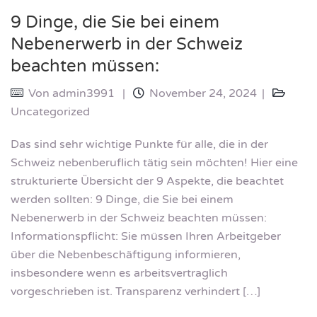
9 Dinge, die Sie bei einem
Nebenerwerb in der Schweiz
beachten müssen:
Von
admin3991
November 24, 2024
Uncategorized
Das sind sehr wichtige Punkte für alle, die in der
Schweiz nebenberuflich tätig sein möchten! Hier eine
strukturierte Übersicht der 9 Aspekte, die beachtet
werden sollten: 9 Dinge, die Sie bei einem
Nebenerwerb in der Schweiz beachten müssen:
Informationspflicht: Sie müssen Ihren Arbeitgeber
über die Nebenbeschäftigung informieren,
insbesondere wenn es arbeitsvertraglich
vorgeschrieben ist. Transparenz verhindert […]