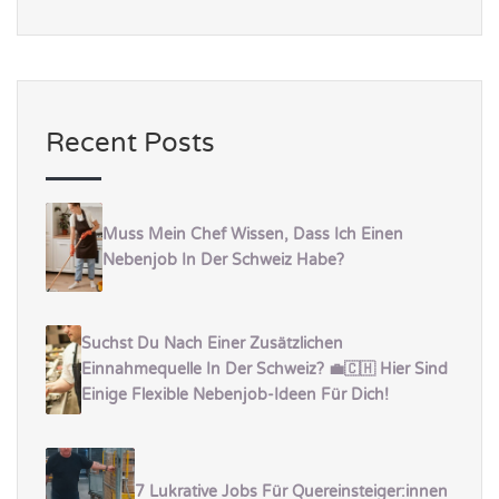
Recent Posts
Muss Mein Chef Wissen, Dass Ich Einen
Nebenjob In Der Schweiz Habe?
Suchst Du Nach Einer Zusätzlichen
Einnahmequelle In Der Schweiz? 💼🇨🇭 Hier Sind
Einige Flexible Nebenjob-Ideen Für Dich!
7 Lukrative Jobs Für Quereinsteiger:innen