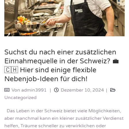
Suchst du nach einer zusätzlichen
Einnahmequelle in der Schweiz? 💼
🇨🇭 Hier sind einige flexible
Nebenjob-Ideen für dich!
Von
admin3991
Dezember 10, 2024
Uncategorized
Das Leben in der Schweiz bietet viele Möglichkeiten,
aber manchmal kann ein kleiner zusätzlicher Verdienst
helfen, Träume schneller zu verwirklichen oder