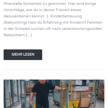
finanzielle Sicherheit zu gewinnen. Hier sind einige
Vorschläge, wie du in deiner Freizeit etwas
dazuverdienen kannst: 1. Kinderbetreuung
(Babysitting) Hast du Erfahrung mit Kindern? Familien
in der Schweiz suchen oft nach verantwortungsvollen
Babysittern […]
MEHR LESEN