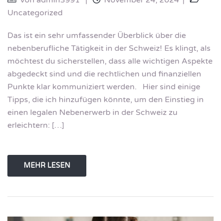
Uncategorized
Das ist ein sehr umfassender Überblick über die
nebenberufliche Tätigkeit in der Schweiz! Es klingt, als
möchtest du sicherstellen, dass alle wichtigen Aspekte
abgedeckt sind und die rechtlichen und finanziellen
Punkte klar kommuniziert werden. Hier sind einige
Tipps, die ich hinzufügen könnte, um den Einstieg in
einen legalen Nebenerwerb in der Schweiz zu
erleichtern: […]
MEHR LESEN