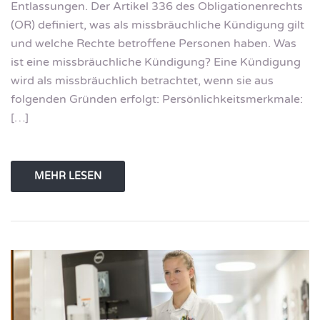
Entlassungen. Der Artikel 336 des Obligationenrechts
(OR) definiert, was als missbräuchliche Kündigung gilt
und welche Rechte betroffene Personen haben. Was
ist eine missbräuchliche Kündigung? Eine Kündigung
wird als missbräuchlich betrachtet, wenn sie aus
folgenden Gründen erfolgt: Persönlichkeitsmerkmale:
[…]
MEHR LESEN