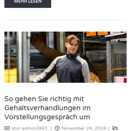
MEHR LESEN
So gehen Sie richtig mit
Gehaltsverhandlungen im
Vorstellungsgespräch um
Von
admin3991
November 24, 2024