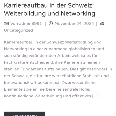
Karriereaufbau in der Schweiz:
Weiterbildung und Networking
Von
admin3991
November 24, 2024
Uncategorized
Karriereaufbau in der Schweiz: Weiterbildung und
Networking In einer zunehmend globalisierten und
sich ständig verändernden Arbeitswelt ist es für
Fachkräfte entscheidend, ihre Karriere auf einem
stabilen Fundament aufzubauen. Dies gilt besonders in
der Schweiz, die für ihre wirtschaftliche Stabilität und
Innovationskraft bekannt ist. Zwei wesentliche
Elemente spielen hierbei eine zentrale Rolle:
kontinuierliche Weiterbildung und effektives […]