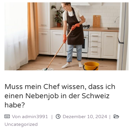
Muss mein Chef wissen, dass ich
einen Nebenjob in der Schweiz
habe?
Von
admin3991
Dezember 10, 2024
Uncategorized