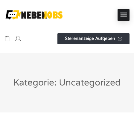
Stellenanzeige Aufgeben
Kategorie: Uncategorized