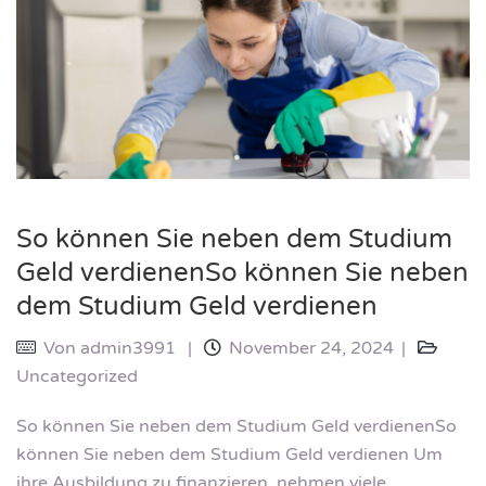
So können Sie neben dem Studium
Geld verdienenSo können Sie neben
dem Studium Geld verdienen
Von
admin3991
November 24, 2024
Uncategorized
So können Sie neben dem Studium Geld verdienenSo
können Sie neben dem Studium Geld verdienen Um
ihre Ausbildung zu finanzieren, nehmen viele