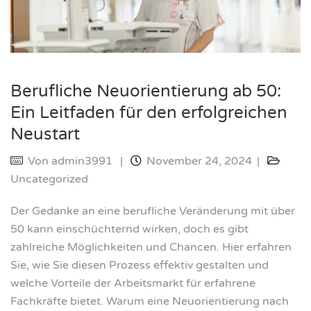
Berufliche Neuorientierung ab 50:
Ein Leitfaden für den erfolgreichen
Neustart
Von
admin3991
November 24, 2024
Uncategorized
Der Gedanke an eine berufliche Veränderung mit über
50 kann einschüchternd wirken, doch es gibt
zahlreiche Möglichkeiten und Chancen. Hier erfahren
Sie, wie Sie diesen Prozess effektiv gestalten und
welche Vorteile der Arbeitsmarkt für erfahrene
Fachkräfte bietet. Warum eine Neuorientierung nach