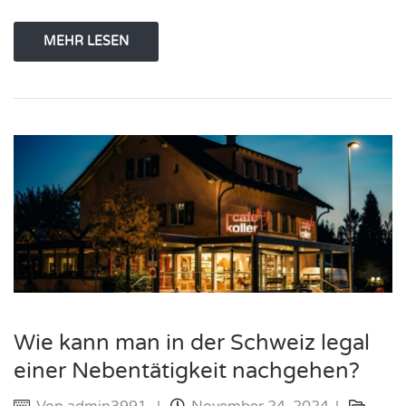
MEHR LESEN
Wie kann man in der Schweiz legal
einer Nebentätigkeit nachgehen?
Von
admin3991
November 24, 2024