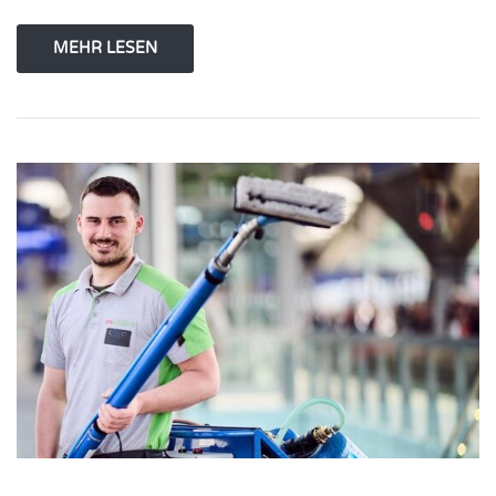
MEHR LESEN