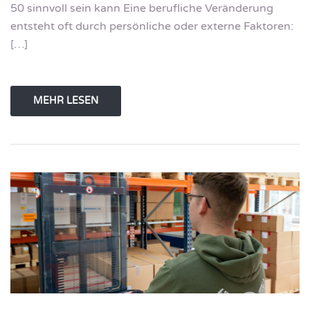
50 sinnvoll sein kann Eine berufliche Veränderung
entsteht oft durch persönliche oder externe Faktoren:
[…]
MEHR LESEN