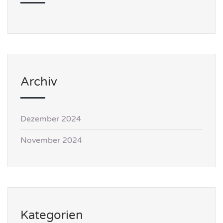
Archiv
Dezember 2024
November 2024
Kategorien