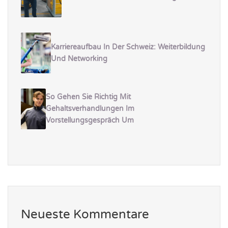
Karriereaufbau In Der Schweiz: Weiterbildung
Und Networking
So Gehen Sie Richtig Mit
Gehaltsverhandlungen Im
Vorstellungsgespräch Um
Neueste Kommentare