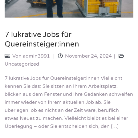
7 lukrative Jobs für
Quereinsteiger:innen
Von
admin3991
November 24, 2024
Uncategorized
7 lukrative Jobs für Quereinsteiger:innen Vielleicht
kennen Sie das: Sie sitzen an Ihrem Arbeitsplatz,
blicken aus dem Fenster und Ihre Gedanken schweifen
immer wieder von Ihrem aktuellen Job ab. Sie
überlegen, ob es nicht an der Zeit wäre, beruflich
etwas Neues zu machen. Vielleicht bleibt es bei einer
Überlegung – oder Sie entscheiden sich, den […]