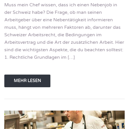
Muss mein Chef wissen, dass ich einen Nebenjob in
der Schweiz habe? Die Frage, ob man seinen
Arbeitgeber über eine Nebentätigkeit informieren
muss, hängt von mehreren Faktoren ab, darunter das
Schweizer Arbeitsrecht, die Bedingungen im
Arbeitsvertrag und die Art der zusätzlichen Arbeit. Hier
sind die wichtigsten Aspekte, die du beachten solltest:
1. Rechtliche Grundlagen im […]
MEHR LESEN