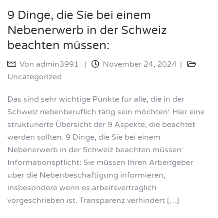
9 Dinge, die Sie bei einem
Nebenerwerb in der Schweiz
beachten müssen:
Von
admin3991
November 24, 2024
Uncategorized
Das sind sehr wichtige Punkte für alle, die in der
Schweiz nebenberuflich tätig sein möchten! Hier eine
strukturierte Übersicht der 9 Aspekte, die beachtet
werden sollten: 9 Dinge, die Sie bei einem
Nebenerwerb in der Schweiz beachten müssen:
Informationspflicht: Sie müssen Ihren Arbeitgeber
über die Nebenbeschäftigung informieren,
insbesondere wenn es arbeitsvertraglich
vorgeschrieben ist. Transparenz verhindert […]