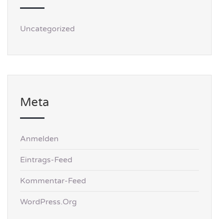
Uncategorized
Meta
Anmelden
Eintrags-Feed
Kommentar-Feed
WordPress.org