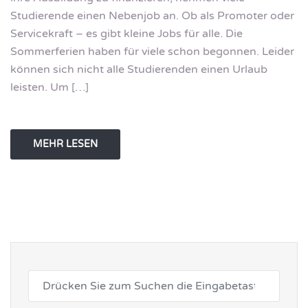
Studierende einen Nebenjob an. Ob als Promoter oder
Servicekraft – es gibt kleine Jobs für alle. Die
Sommerferien haben für viele schon begonnen. Leider
können sich nicht alle Studierenden einen Urlaub
leisten. Um […]
MEHR LESEN