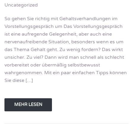
Uncategorized
So gehen Sie richtig mit Gehaltsverhandlungen im
Vorstellungsgespräch um Das Vorstellungsgespräch
ist eine aufregende Gelegenheit, aber auch eine
nervenaufreibende Situation, besonders wenn es um
das Thema Gehalt geht. Zu wenig fordern? Das wirkt
unsicher. Zu viel? Dann wird man schnell als schlecht
vorbereitet oder übermäßig selbstbewusst
wahrgenommen. Mit ein paar einfachen Tipps können
Sie diese […]
MEHR LESEN