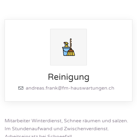
Reinigung
andreas.frank@fm-hauswartungen.ch
Mitarbeiter Winterdienst, Schnee räumen und salzen.
Im Stundenaufwand und Zwischenverdienst.
Arbeitseinsatz bei Schneefall.