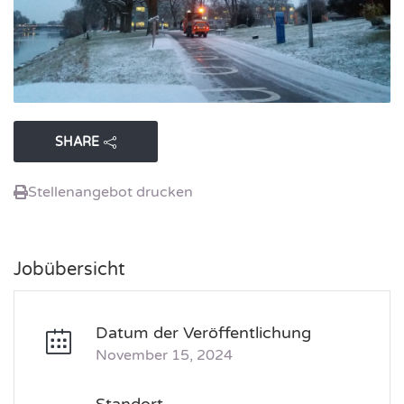
SHARE
Stellenangebot drucken
Jobübersicht
Datum der Veröffentlichung
November 15, 2024
Standort