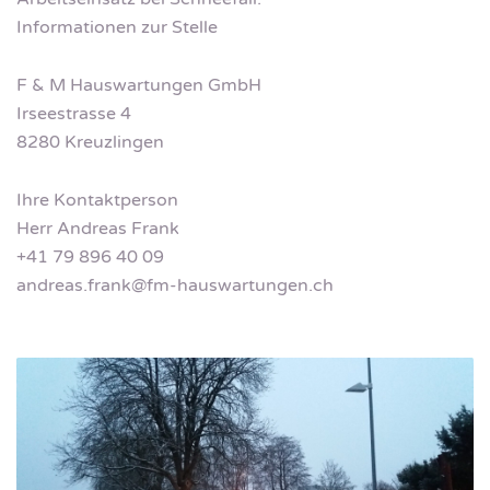
Informationen zur Stelle
F & M Hauswartungen GmbH
Irseestrasse 4
8280 Kreuzlingen
Ihre Kontaktperson
Herr Andreas Frank
+41 79 896 40 09
andreas.frank@fm-hauswartungen.ch