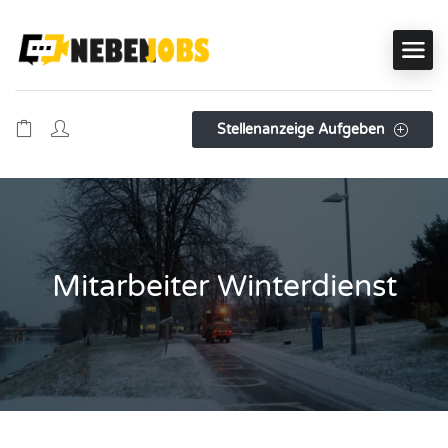
Stellenanzeige Aufgeben
Mitarbeiter Winterdienst