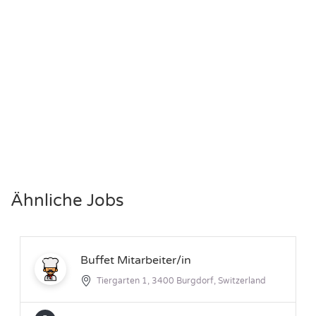
Ähnliche Jobs
Buffet Mitarbeiter/in
Tiergarten 1, 3400 Burgdorf, Switzerland