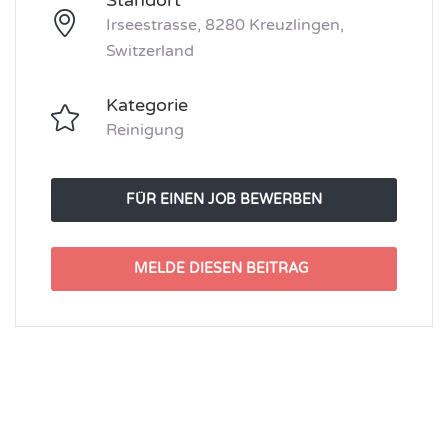
Irseestrasse, 8280 Kreuzlingen,
Switzerland
Kategorie
Reinigung
FÜR EINEN JOB BEWERBEN
MELDE DIESEN BEITRAG