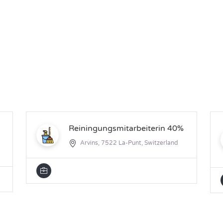
Reiningungsmitarbeiterin 40%
Arvins, 7522 La-Punt, Switzerland