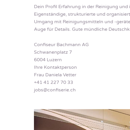
Dein Profil Erfahrung in der Reinigung und
Eigenständige, strukturierte und organisier
Umgang mit Reinigungsmitteln und -gerät
Auge für Details. Gute mündliche Deutschk
Confiseur Bachmann AG
Schwanenplatz 7
6004 Luzern
Ihre Kontaktperson
Frau Daniela Vetter
+41 41 227 70 33
jobs@confiserie.ch