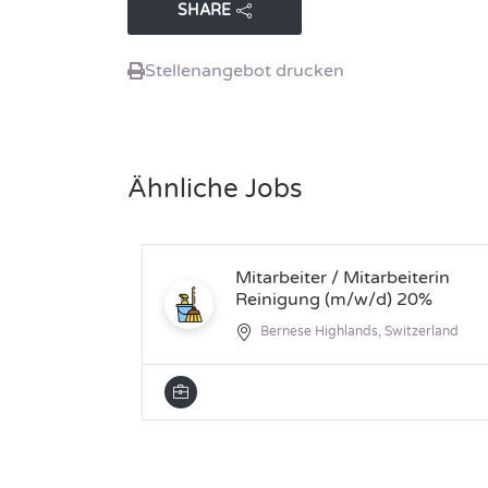
SHARE
Stellenangebot drucken
Ähnliche Jobs
Mitarbeiter / Mitarbeiterin
Reinigung (m/w/d) 20%
Bernese Highlands, Switzerland