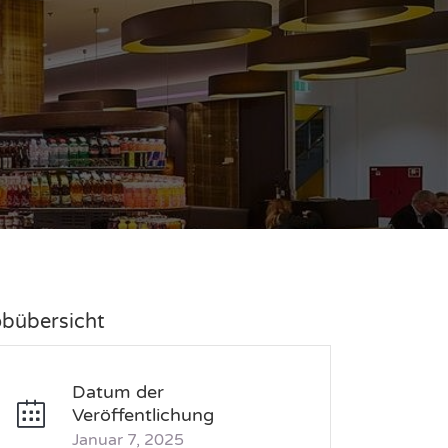
obübersicht
Datum der
Veröffentlichung
Januar 7, 2025