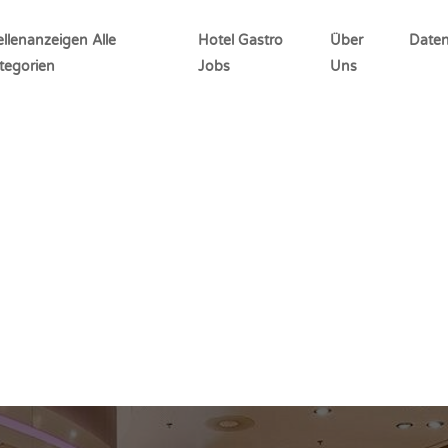
ellenanzeigen Alle
Hotel Gastro
Über
Daten
tegorien
Jobs
Uns