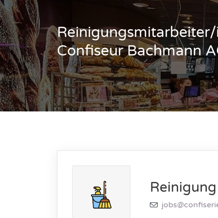
Reinigungsmitarbeiter/
Confiseur Bachmann 
Reinigung
jobs@confiseri