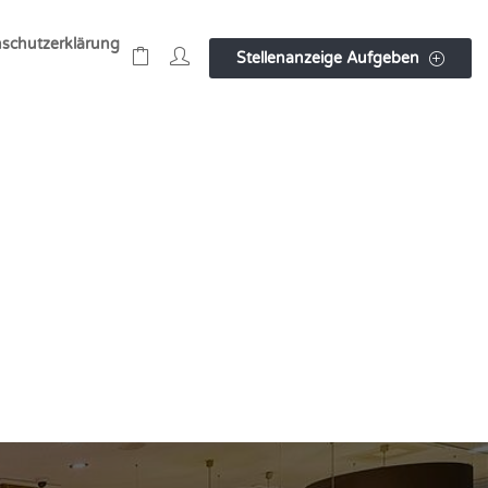
schutzerklärung
Stellenanzeige Aufgeben