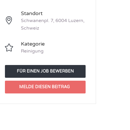
Standort
Schwanenpl. 7, 6004 Luzern,
Schweiz
Kategorie
Reinigung
FÜR EINEN JOB BEWERBEN
MELDE DIESEN BEITRAG