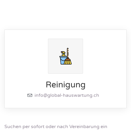
Reinigung
info@global-hauswartung.ch
Suchen per sofort oder nach Vereinbarung ein