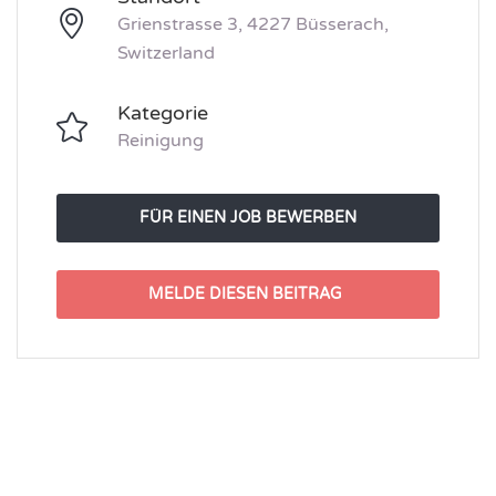
Grienstrasse 3, 4227 Büsserach,
Switzerland
Kategorie
Reinigung
FÜR EINEN JOB BEWERBEN
MELDE DIESEN BEITRAG