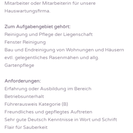
Mitarbeiter oder Mitarbeiterin für unsere
Hauswartungsfirma.
Zum Aufgabengebiet gehört:
Reinigung und Pflege der Liegenschaft
Fenster Reinigung
Bau und Endreinigung von Wohnungen und Häusern
evtl. gelegentliches Rasenmähen und allg.
Gartenpflege
Anforderungen:
Erfahrung oder Ausbildung im Bereich
Betriebsunterhalt
Führerausweis Kategorie (B)
Freundliches und gepflegtes Auftreten
Sehr gute Deutsch Kenntnisse in Wort und Schrift
Flair für Sauberkeit