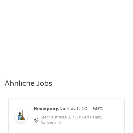
Ähnliche Jobs
Reinigungsfachkraft 10 – 50%
Saschielstrasse 9, 7310 Bad Ragaz,
Switzerland