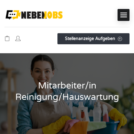
Stellenanzeige Aufgeben
Mitarbeiter/in
Reinigung/Hauswartung