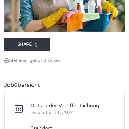
SHARE
Stellenangebot drucken
Jobübersicht
Datum der Veröffentlichung
Dezember 11, 2024
Standort