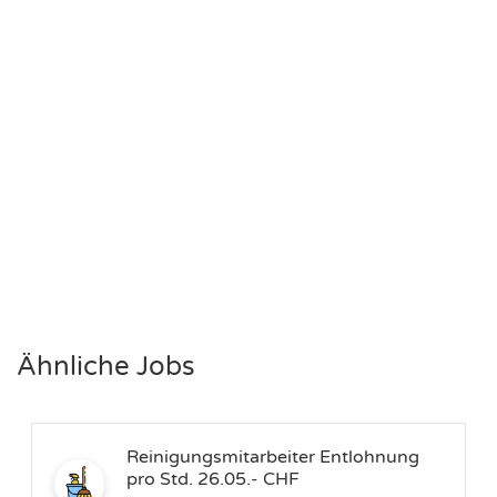
Ähnliche Jobs
Reinigungsmitarbeiter Entlohnung
pro Std. 26.05.- CHF