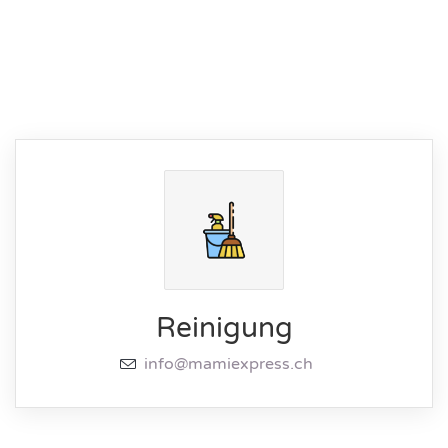
Reinigung
info@mamiexpress.ch