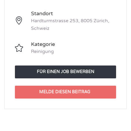
Standort
Hardturmstrasse 253, 8005 Zürich,
Schweiz
Kategorie
Reinigung
FÜR EINEN JOB BEWERBEN
MELDE DIESEN BEITRAG