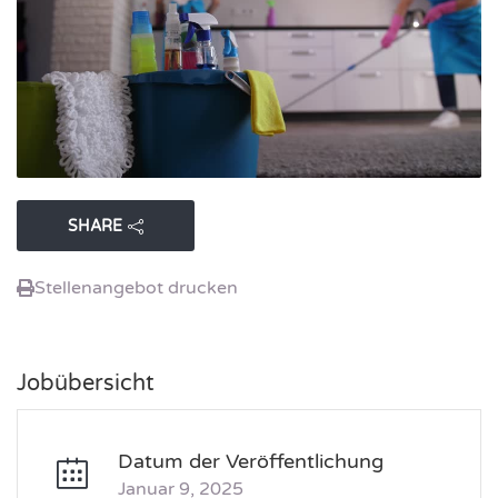
SHARE
Stellenangebot drucken
Jobübersicht
Datum der Veröffentlichung
Januar 9, 2025