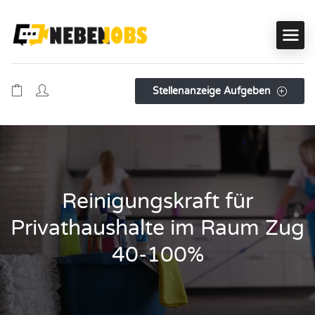
Stellenanzeige Aufgeben
Reinigungskraft für
Privathaushalte im Raum Zug
40-100%