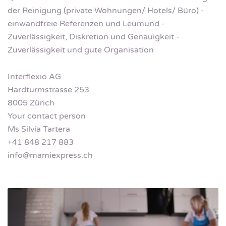
der Reinigung (private Wohnungen/ Hotels/ Büro) -
einwandfreie Referenzen und Leumund -
Zuverlässigkeit, Diskretion und Genauigkeit -
Zuverlässigkeit und gute Organisation
Interflexio AG
Hardturmstrasse 253
8005 Zürich
Your contact person
Ms Silvia Tartera
+41 848 217 883
info@mamiexpress.ch