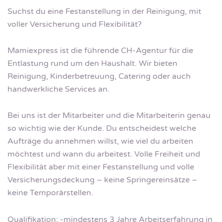
Suchst du eine Festanstellung in der Reinigung, mit
voller Versicherung und Flexibilität?
Mamiexpress ist die führende CH-Agentur für die
Entlastung rund um den Haushalt. Wir bieten
Reinigung, Kinderbetreuung, Catering oder auch
handwerkliche Services an.
Bei uns ist der Mitarbeiter und die Mitarbeiterin genau
so wichtig wie der Kunde. Du entscheidest welche
Aufträge du annehmen willst, wie viel du arbeiten
möchtest und wann du arbeitest. Volle Freiheit und
Flexibilität aber mit einer Festanstellung und volle
Versicherungsdeckung – keine Springereinsätze –
keine Temporärstellen.
Qualifikation: -mindestens 3 Jahre Arbeitserfahrung in