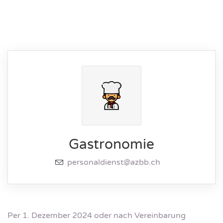
Gastronomie
personaldienst@azbb.ch
Per 1. Dezember 2024 oder nach Vereinbarung