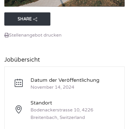
SHARE
Stellenangebot drucken
Jobübersicht
Datum der Veröffentlichung
November 14, 2024
Standort
Bodenackerstrasse 10, 4226
Breitenbach, Switzerland