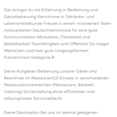
Das bringst du mit Erfahrung in Bedienung und
Gästebetreuung Kenntnisse in Getränke- und
Lebensmittelkunde Freude in einem motivierten Team
mitzuarbeiten Deutschkenntnisse für eine gute
Kommunikation Motivation, Flexibilität und
Belastbarkeit Teamfähigkeit und Offenheit Du magst
Menschen und hast gute Umgangsformen
Führerschein Kategorie B
Deine Aufgaben Bedienung unserer Gäste und
Bewohner im Restaurant10 Einsatz in verschiedenen
Restaurationsbereichen (Restaurant, Bankett,
Catering) Sicherstellung eines effizienten und
reibungslosen Serviceablaufs
Deine Destination Bei uns im zentral gelegenen