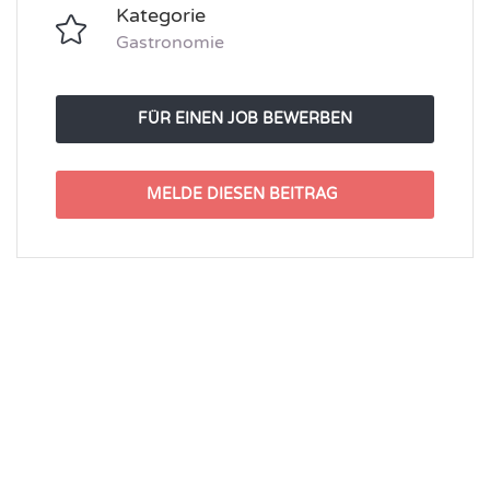
Kategorie
Gastronomie
FÜR EINEN JOB BEWERBEN
MELDE DIESEN BEITRAG