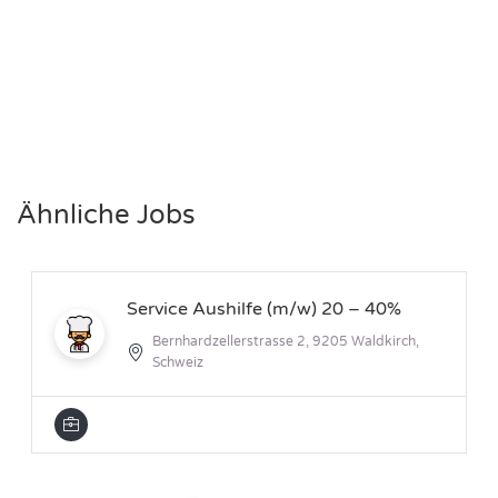
Ähnliche Jobs
Service Aushilfe (m/w) 20 – 40%
Bernhardzellerstrasse 2, 9205 Waldkirch,
Schweiz