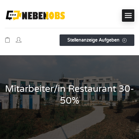
Stellenanzeige Aufgeben
Mitarbeiter/in Restaurant 30-
50%