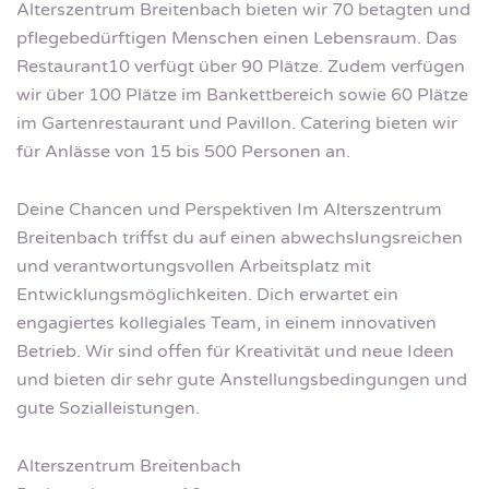
Alterszentrum Breitenbach bieten wir 70 betagten und
pflegebedürftigen Menschen einen Lebensraum. Das
Restaurant10 verfügt über 90 Plätze. Zudem verfügen
wir über 100 Plätze im Bankettbereich sowie 60 Plätze
im Gartenrestaurant und Pavillon. Catering bieten wir
für Anlässe von 15 bis 500 Personen an.
Deine Chancen und Perspektiven Im Alterszentrum
Breitenbach triffst du auf einen abwechslungsreichen
und verantwortungsvollen Arbeitsplatz mit
Entwicklungsmöglichkeiten. Dich erwartet ein
engagiertes kollegiales Team, in einem innovativen
Betrieb. Wir sind offen für Kreativität und neue Ideen
und bieten dir sehr gute Anstellungsbedingungen und
gute Sozialleistungen.
Alterszentrum Breitenbach