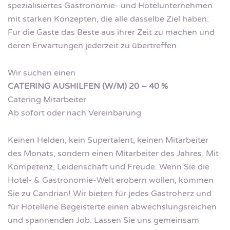
spezialisiertes Gastronomie- und Hotelunternehmen
mit starken Konzepten, die alle dasselbe Ziel haben:
Für die Gäste das Beste aus ihrer Zeit zu machen und
deren Erwartungen jederzeit zu übertreffen.
Wir suchen einen
CATERING AUSHILFEN (W/M) 20 – 40 %
Catering Mitarbeiter
Ab sofort oder nach Vereinbarung
Keinen Helden, kein Supertalent, keinen Mitarbeiter
des Monats, sondern einen Mitarbeiter des Jahres. Mit
Kompetenz, Leidenschaft und Freude. Wenn Sie die
Hotel- & Gastronomie-Welt erobern wollen, kommen
Sie zu Candrian! Wir bieten für jedes Gastroherz und
für Hotellerie Begeisterte einen abwechslungsreichen
und spannenden Job. Lassen Sie uns gemeinsam