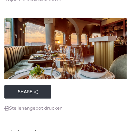
SHARE
Stellenangebot drucken