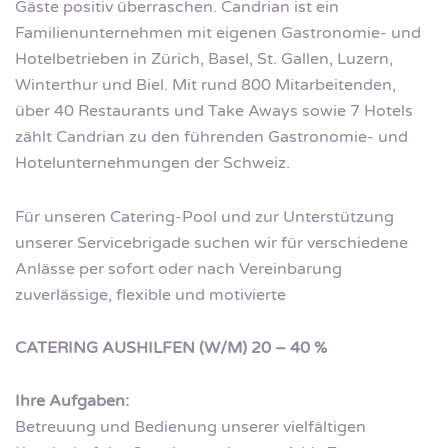
Gäste positiv überraschen. Candrian ist ein
Familienunternehmen mit eigenen Gastronomie- und
Hotelbetrieben in Zürich, Basel, St. Gallen, Luzern,
Winterthur und Biel. Mit rund 800 Mitarbeitenden,
über 40 Restaurants und Take Aways sowie 7 Hotels
zählt Candrian zu den führenden Gastronomie- und
Hotelunternehmungen der Schweiz.
Für unseren Catering-Pool und zur Unterstützung
unserer Servicebrigade suchen wir für verschiedene
Anlässe per sofort oder nach Vereinbarung
zuverlässige, flexible und motivierte
CATERING AUSHILFEN (W/M) 20 – 40 %
Ihre Aufgaben:
Betreuung und Bedienung unserer vielfältigen