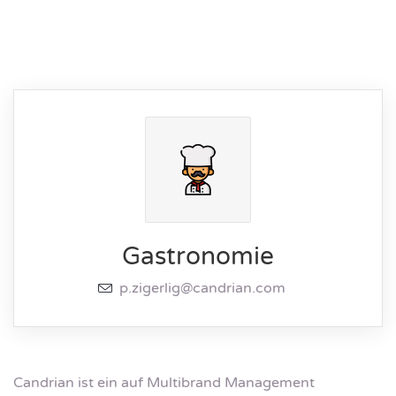
Gastronomie
p.zigerlig@candrian.com
Candrian ist ein auf Multibrand Management