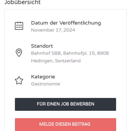
Jobübersicht
Datum der Veröffentlichung
November 17, 2024
Standort
Bahnhof SBB, Bahnhofpl. 15, 8908
Hedingen, Switzerland
Kategorie
Gastronomie
FÜR EINEN JOB BEWERBEN
MELDE DIESEN BEITRAG