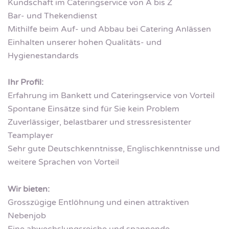
Kundschaft im Cateringservice von A bis Z
Bar- und Thekendienst
Mithilfe beim Auf- und Abbau bei Catering Anlässen
Einhalten unserer hohen Qualitäts- und
Hygienestandards
Ihr Profil:
Erfahrung im Bankett und Cateringservice von Vorteil
Spontane Einsätze sind für Sie kein Problem
Zuverlässiger, belastbarer und stressresistenter
Teamplayer
Sehr gute Deutschkenntnisse, Englischkenntnisse und
weitere Sprachen von Vorteil
Wir bieten:
Grosszügige Entlöhnung und einen attraktiven
Nebenjob