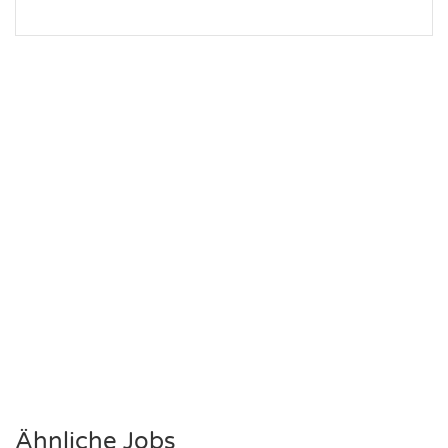
Ähnliche Jobs