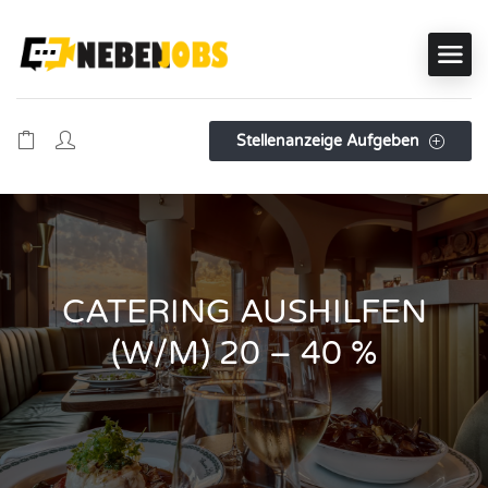
Stellenanzeige Aufgeben
CATERING AUSHILFEN
(W/M) 20 – 40 %