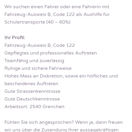
Wir suchen einen Fahrer oder eine Fahrerin mit
Fahrzeug-Ausweis B, Code 122 als Aushilfe für
Schülertransporte (40 – 60%)
Ihr Profil:
Fahrzeug-Ausweis B, Code 122
Gepflegtes und professionelles Auftreten
Teamfähig und zuverlässig
Ruhige und sichere Fahrweise
Hohes Mass an Diskretion, sowie ein höfliches und
bescheidenes Auftreten
Gute Strassenkenntnisse
Gute Deutschkenntnisse
Arbeitsort: 2540 Grenchen
Fühlen Sie sich angesprochen? Wenn ja, dann freuen
wir uns über die Zusendung Ihrer aussagekräftigen