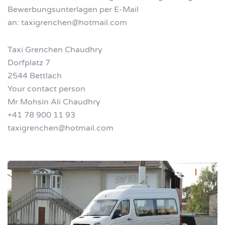
Bewerbungsunterlagen per E-Mail
an:
taxigrenchen@hotmail.com
Taxi Grenchen Chaudhry
Dorfplatz 7
2544 Bettlach
Your contact person
Mr Mohsin Ali Chaudhry
+41 78 900 11 93
taxigrenchen@hotmail.com