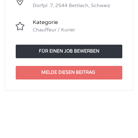
Dorfpl. 7, 2544 Bettlach, Schweiz
Kategorie
Chauffeur / Kurier
FÜR EINEN JOB BEWERBEN
MELDE DIESEN BEITRAG