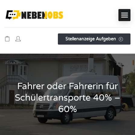
Stellenanzeige Aufgeben
Fahrer oder Fahrerin für
Schülertransporte 40% –
60%