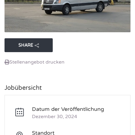
SHARE
Stellenangebot drucken
Jobübersicht
Datum der Veröffentlichung
Dezember 30, 2024
Standort