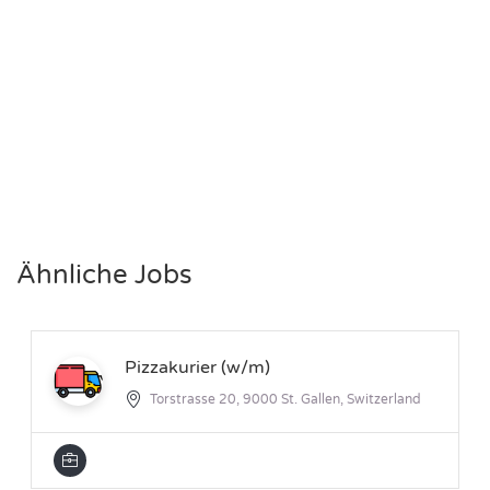
Ähnliche Jobs
Pizzakurier (w/m)
Torstrasse 20, 9000 St. Gallen, Switzerland