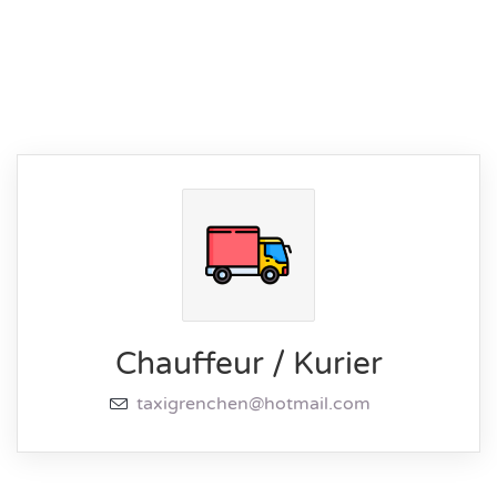
Chauffeur / Kurier
taxigrenchen@hotmail.com