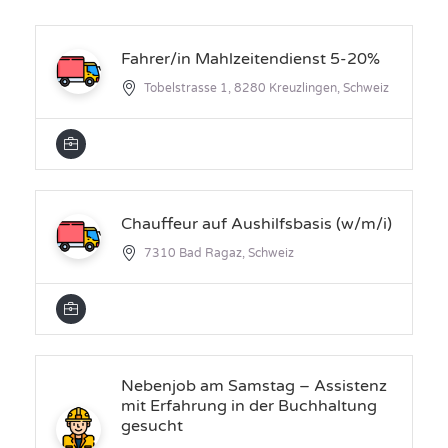
Fahrer/in Mahlzeitendienst 5-20%
Tobelstrasse 1, 8280 Kreuzlingen, Schweiz
Chauffeur auf Aushilfsbasis (w/m/i)
7310 Bad Ragaz, Schweiz
Nebenjob am Samstag – Assistenz
mit Erfahrung in der Buchhaltung
gesucht