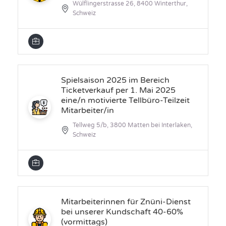
Wülflingerstrasse 26, 8400 Winterthur,
Schweiz
Spielsaison 2025 im Bereich
Ticketverkauf per 1. Mai 2025
eine/n motivierte Tellbüro-Teilzeit
Mitarbeiter/in
Tellweg 5/b, 3800 Matten bei Interlaken,
Schweiz
Mitarbeiterinnen für Znüni-Dienst
bei unserer Kundschaft 40-60%
(vormittags)