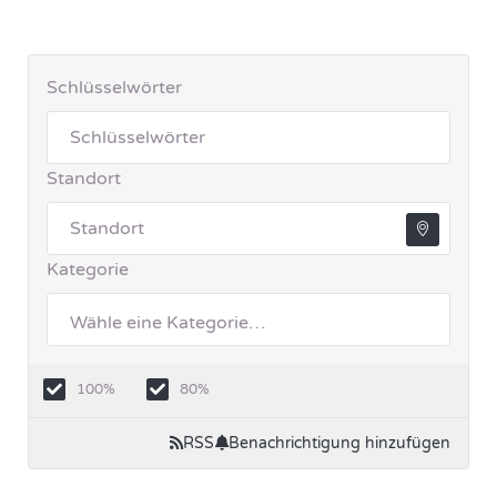
Schlüsselwörter
Standort
Kategorie
100%
80%
RSS
Benachrichtigung hinzufügen