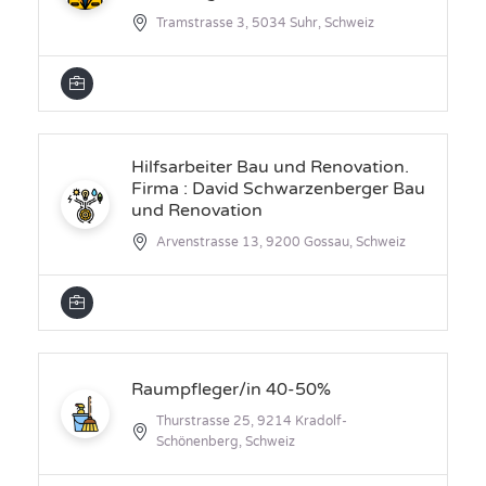
Tramstrasse 3, 5034 Suhr, Schweiz
Hilfsarbeiter Bau und Renovation.
Firma : David Schwarzenberger Bau
und Renovation
Arvenstrasse 13, 9200 Gossau, Schweiz
Raumpfleger/in 40-50%
Thurstrasse 25, 9214 Kradolf-
Schönenberg, Schweiz