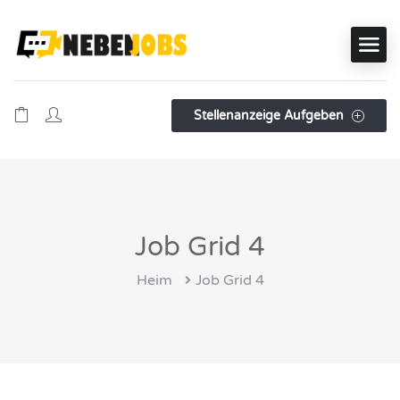
Stellenanzeige Aufgeben
Job Grid 4
Heim
Job Grid 4