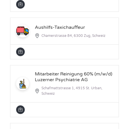
Aushilfs-Taxichauffeur
Chamerstrasse 84, 6300 Zug, Schweiz
Mitarbeiter Reinigung 60% (m/w/d)
Luzerner Psychiatrie AG
Schafmattstrasse 1, 4915 St. Urban,
Schweiz