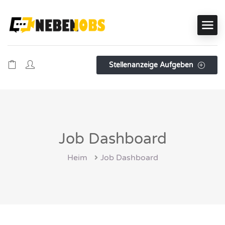
Stellenanzeige Aufgeben
Job Dashboard
Heim
Job Dashboard