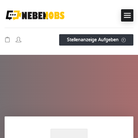
Stellenanzeige Aufgeben