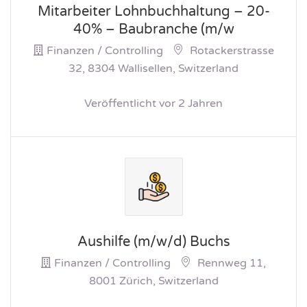
Mitarbeiter Lohnbuchhaltung – 20-
40% – Baubranche (m/w
Finanzen / Controlling
Rotackerstrasse
32, 8304 Wallisellen, Switzerland
Veröffentlicht vor 2 Jahren
Aushilfe (m/w/d) Buchs
Finanzen / Controlling
Rennweg 11,
8001 Zürich, Switzerland