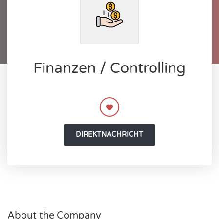
Finanzen / Controlling
DIREKTNACHRICHT
About the Company